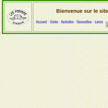
Bienvenue sur le si
Accueil
-
Visite
-
Activités
-
Nouvelles
-
Liens